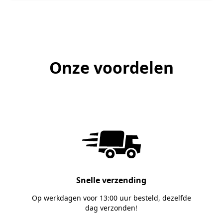
Onze voordelen
Snelle verzending
Op werkdagen voor 13:00 uur besteld, dezelfde
dag verzonden!