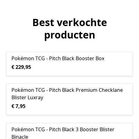
Best verkochte
producten
Pokémon TCG - Pitch Black Booster Box
€ 229,95
Pokémon TCG - Pitch Black Premium Checklane
Blister Luxray
€ 7,95
Pokémon TCG - Pitch Black 3 Booster Blister
Binacle