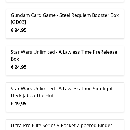
Gundam Card Game - Steel Requiem Booster Box
[GD03]
€ 94,95
Star Wars Unlimited - A Lawless Time PreRelease
Box
€ 24,95
Star Wars Unlimited - A Lawless Time Spotlight
Deck Jabba The Hut
€ 19,95
Ultra Pro Elite Series 9 Pocket Zippered Binder