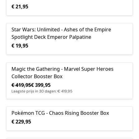
€ 21,95
Star Wars: Unlimited - Ashes of the Empire
Spotlight Deck Emperor Palpatine
€ 19,95
Magic the Gathering - Marvel Super Heroes
AANBIEDING
Collector Booster Box
€ 419,95
€ 399,95
Laagste prijs in 30 dagen: € 419,95
Pokémon TCG - Chaos Rising Booster Box
€ 229,95