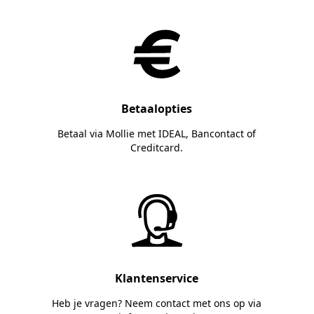
Betaalopties
Betaal via Mollie met IDEAL, Bancontact of
Creditcard.
Klantenservice
Heb je vragen? Neem contact met ons op via