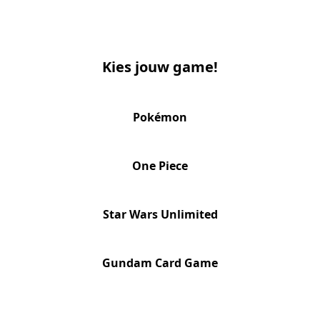
Kies jouw game!
Pokémon
One Piece
Star Wars Unlimited
Gundam Card Game