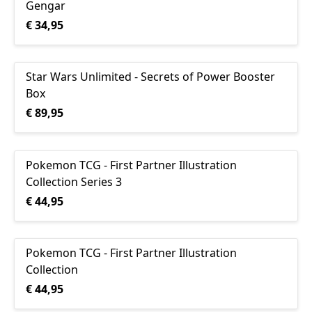
Gengar
€ 34,95
Star Wars Unlimited - Secrets of Power Booster
Box
€ 89,95
Pokemon TCG - First Partner Illustration
UITVERKOCHT
Collection Series 3
€ 44,95
Pokemon TCG - First Partner Illustration
UITVERKOCHT
Collection
€ 44,95