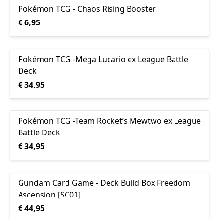
Pokémon TCG - Chaos Rising Booster
€ 6,95
Pokémon TCG -Mega Lucario ex League Battle
Deck
€ 34,95
Pokémon TCG -Team Rocket’s Mewtwo ex League
Battle Deck
€ 34,95
Gundam Card Game - Deck Build Box Freedom
Ascension [SC01]
€ 44,95